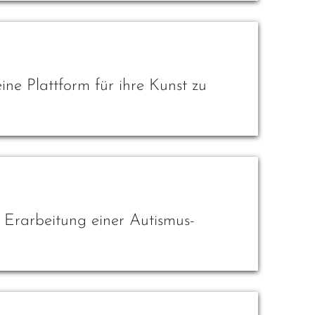
ine Plattform für ihre Kunst zu
 Erarbeitung einer Autismus-