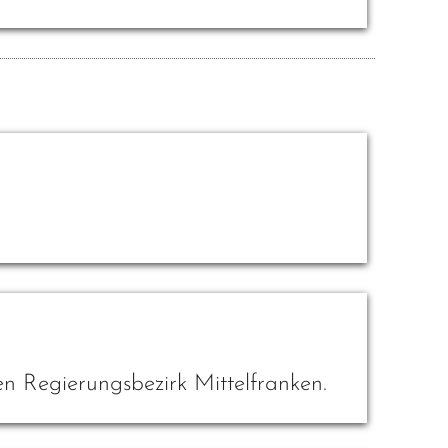
n Regierungsbezirk Mittelfranken.