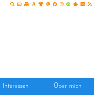
Interessen
Über mich