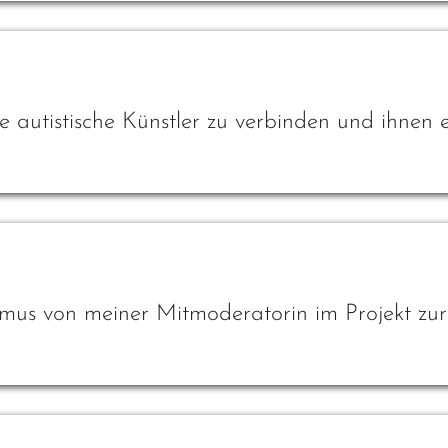
e autistische Künstler zu verbinden und ihnen e
mus von meiner Mitmoderatorin im Projekt zur