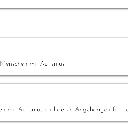
 Menschen mit Autismus
en mit Autismus und deren Angehörigen für de