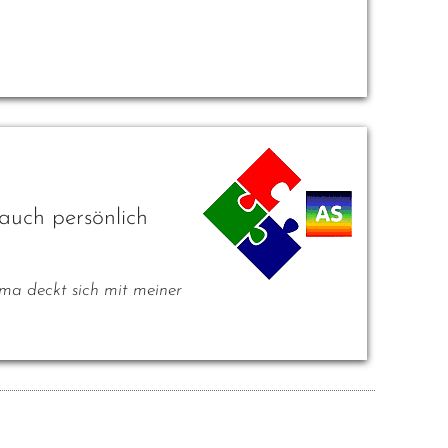
auch persönlich
ema deckt sich mit meiner