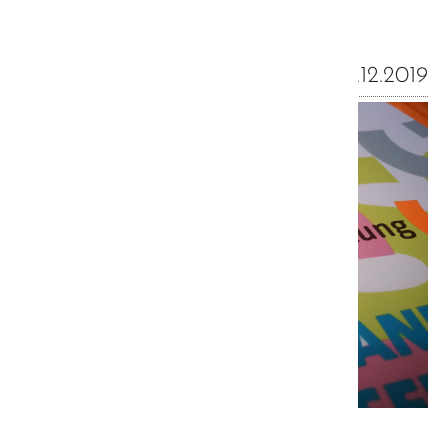
08.12.2019