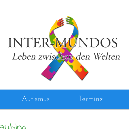
Autismus
Termine
aubing