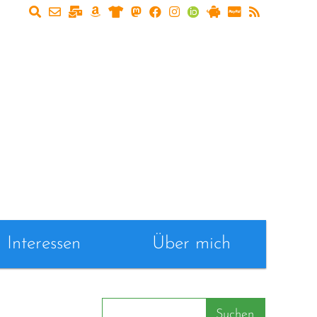
Interessen
Über mich
Suchen