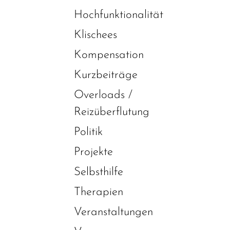
Hochfunktionalität
Klischees
Kompensation
Kurzbeiträge
Overloads /
Reizüberflutung
Politik
Projekte
Selbsthilfe
Therapien
Veranstaltungen