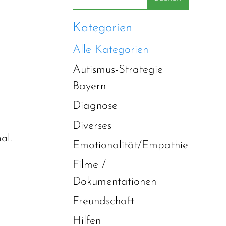
Kategorien
Alle Kategorien
Autismus-Strategie
Bayern
Diagnose
Diverses
al.
Emotionalität/Empathie
Filme /
Dokumentationen
Freundschaft
Hilfen