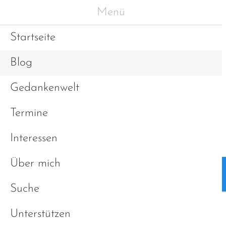
Menü
Startseite
Blog
Gedankenwelt
Termine
Interessen
Über mich
Blog
Gedankenwelt
Suche
Unterstützen