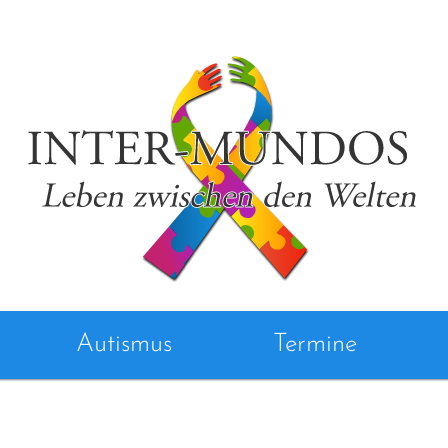
Autismus
Termine