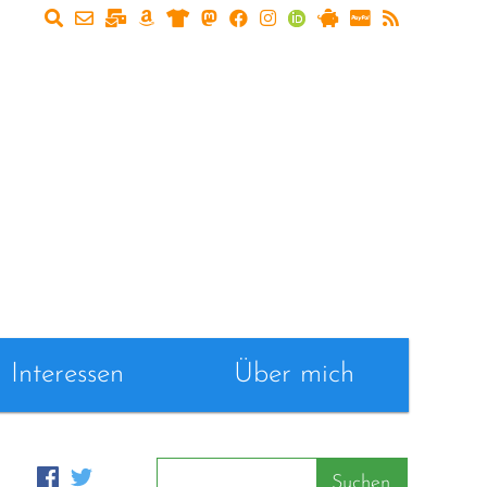
Interessen
Über mich
Suchen